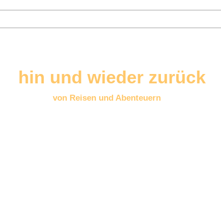
hin und wieder zurück
von Reisen und Abenteuern